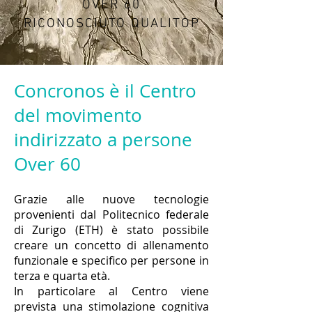
OVER 60
RICONOSCIUTO
QUALITOP
Concronos è il Centro
del movimento
indirizzato a persone
Over 60
Grazie alle nuove tecnologie
provenienti dal Politecnico federale
di Zurigo (ETH) è stato possibile
creare un concetto di allenamento
funzionale e specifico per persone in
terza e quarta età.
In particolare al Centro viene
prevista una stimolazione cognitiva